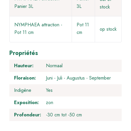
Panier 3L
3L
stock
NYMPHAEA attraction -
Pot 11
op stock
Pot 11 cm
cm
Propriétés
Hauteur
Normaal
Floraison
Juni
Juli
Augustus
September
Indigène
Yes
Exposition
zon
Profondeur
-30 cm tot -50 cm