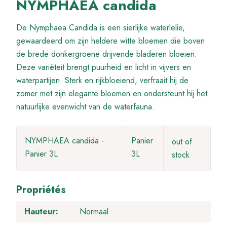
NYMPHAEA candida
De Nymphaea Candida is een sierlijke waterlelie,
gewaardeerd om zijn heldere witte bloemen die boven
de brede donkergroene drijvende bladeren bloeien.
Deze variëteit brengt puurheid en licht in vijvers en
waterpartijen. Sterk en rijkbloeiend, verfraait hij de
zomer met zijn elegante bloemen en ondersteunt hij het
natuurlijke evenwicht van de waterfauna.
NYMPHAEA candida -
Panier
out of
Panier 3L
3L
stock
Propriétés
Hauteur
Normaal