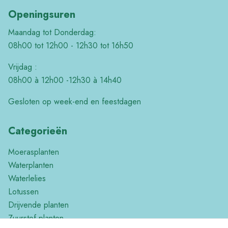
Openingsuren
Maandag tot Donderdag:
08h00 tot 12h00 - 12h30 tot 16h50
Vrijdag :
08h00 à 12h00 -12h30 à 14h40
Gesloten op week-end en feestdagen
Categorieën
Moerasplanten
Waterplanten
Waterlelies
Lotussen
Drijvende planten
Zuurstof planten