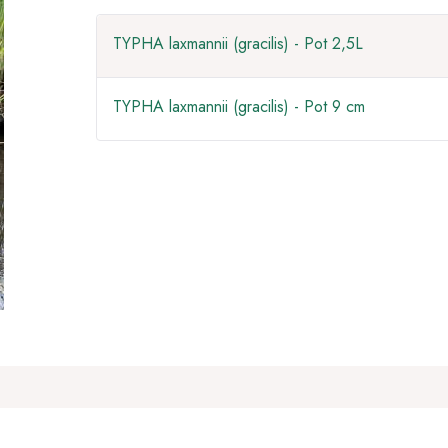
TYPHA laxmannii (gracilis) - Pot 2,5L
TYPHA laxmannii (gracilis) - Pot 9 cm