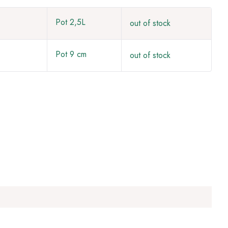
Pot 2,5L
out of stock
Pot 9 cm
out of stock