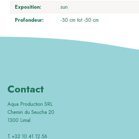
Exposition
sun
Profondeur
-30 cm tot -50 cm
Contact
Aqua Production SRL
Chemin du Seucha 20
1300 Limal
T +32 10 41 12 56