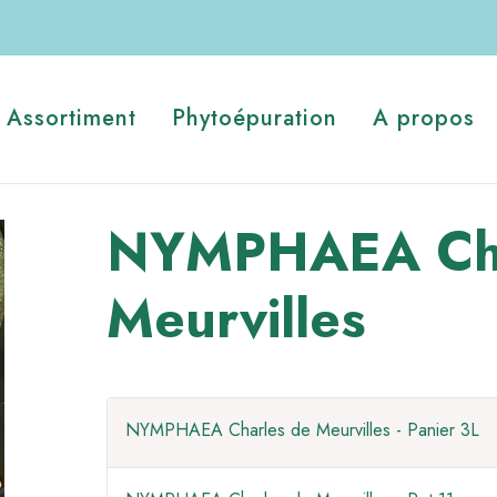
Assortiment
Phytoépuration
A propos
NYMPHAEA Cha
Meurvilles
NYMPHAEA Charles de Meurvilles - Panier 3L