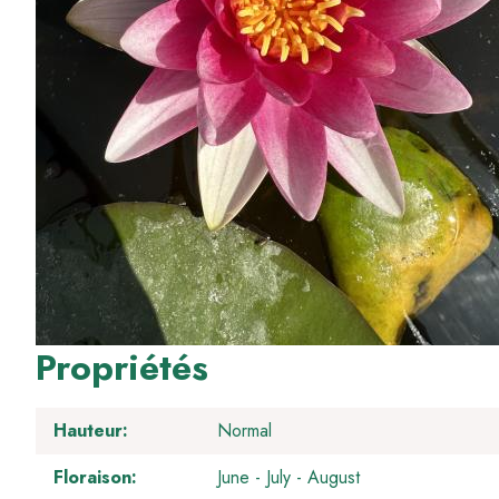
Propriétés
Hauteur
Normal
Floraison
June
July
August