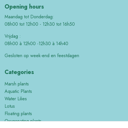
Opening hours
Maandag tot Donderdag:
08h00 tot 12h00 - 12h30 tot 16h50
Vrijdag :
08h00 à 12h00 -12h30 à 14h40
Gesloten op week-end en feestdagen
Categories
Marsh plants
Aquatic Plants
Water Lilies
Lotus
Floating plants
Oxygenating plants