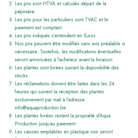
Les prix sont HTVA et calculés départ de la
pépinière.
Les prix pour les particuliers sont TVAC et le
paiement est comptant.
Les prix indiqués s’entendent en Euros.
Nos prix peuvent être modifiés sans avis préalable si
nécessaire. Toutefois, les modifications éventuelles
seront annoncées à l’acheteur avant la livraison.
Les plantes sont livrées suivant la disponibilité des
stocks.
Les réclamations doivent être faites dans les 24
heures qui suivent la réception des plantes
exclusivement par mail à l’adresse :
info@aquaproduction.be.
Les plantes livrées restent la propriété d’Aqua
Production jusqu’au paiement.
Les caisses empilables en plastique noir seront