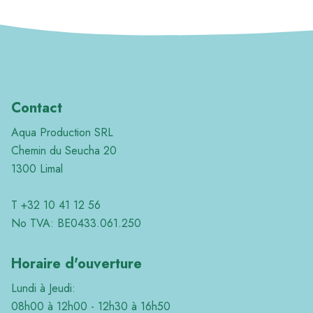
Contact
Aqua Production SRL
Chemin du Seucha 20
1300 Limal
T +32 10 41 12 56
No TVA: BE0433.061.250
Horaire d'ouverture
Lundi à Jeudi:
08h00 à 12h00 - 12h30 à 16h50