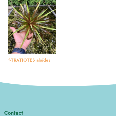
STRATIOTES aloïdes
Contact