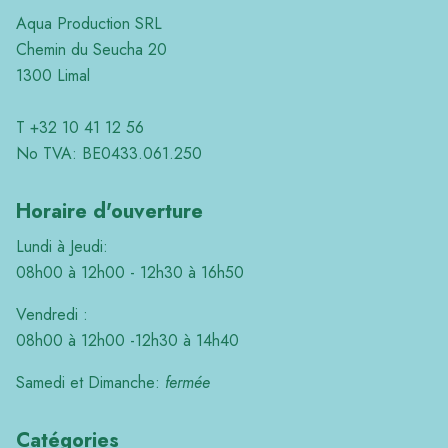
Aqua Production SRL
Chemin du Seucha 20
1300 Limal
T +32 10 41 12 56
No TVA: BE0433.061.250
Horaire d'ouverture
Lundi à Jeudi:
08h00 à 12h00 - 12h30 à 16h50
Vendredi :
08h00 à 12h00 -12h30 à 14h40
Samedi et Dimanche:
fermée
Catégories