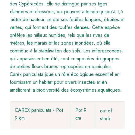
des Cypéracées. Elle se distingue par ses tiges
élancées et dressées, qui peuvent atteindre jusqu’à 1,5
mètre de hauteur, et par ses feuilles longues, étroites et
vertes, qui forment des touffes denses. Cette espèce
préfère les milieux humides, tels que les rives de
rivières, les marais et les zones inondées, où elle
contribue à la stabilisation des sols. Les inflorescences,
qui apparaissent en été, sont composées de grappes
de petites fleurs brunes regroupées en panicules.
Carex paniculata joue un rôle écologique essentiel en
fournissant un habitat pour divers insectes et en
améliorant la biodiversité des écosystèmes aquatiques.
CAREX paniculata - Pot
Pot 9
out of
9 cm
cm
stock