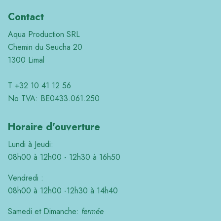
Contact
Aqua Production SRL
Chemin du Seucha 20
1300 Limal
T +32 10 41 12 56
No TVA: BE0433.061.250
Horaire d'ouverture
Lundi à Jeudi:
08h00 à 12h00 - 12h30 à 16h50
Vendredi :
08h00 à 12h00 -12h30 à 14h40
Samedi et Dimanche:
fermée