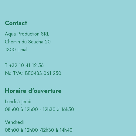
Contact
Aqua Production SRL
Chemin du Seucha 20
1300 Limal
T +32 10 41 12 56
No TVA: BE0433.061.250
Horaire d'ouverture
Lundi à Jeudi:
08h00 à 12h00 - 12h30 à 16h50
Vendredi :
08h00 à 12h00 -12h30 à 14h40