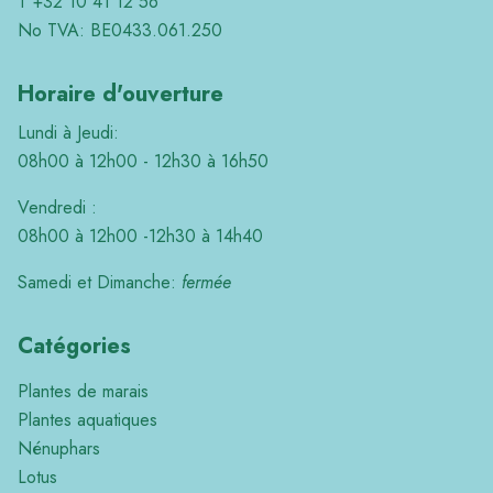
T +32 10 41 12 56
No TVA: BE0433.061.250
Horaire d'ouverture
Lundi à Jeudi:
08h00 à 12h00 - 12h30 à 16h50
Vendredi :
08h00 à 12h00 -12h30 à 14h40
Samedi et Dimanche:
fermée
Catégories
Plantes de marais
Plantes aquatiques
Nénuphars
Lotus