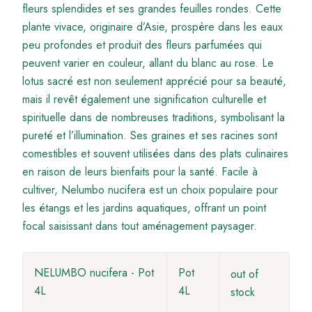
fleurs splendides et ses grandes feuilles rondes. Cette
plante vivace, originaire d’Asie, prospère dans les eaux
peu profondes et produit des fleurs parfumées qui
peuvent varier en couleur, allant du blanc au rose. Le
lotus sacré est non seulement apprécié pour sa beauté,
mais il revêt également une signification culturelle et
spirituelle dans de nombreuses traditions, symbolisant la
pureté et l’illumination. Ses graines et ses racines sont
comestibles et souvent utilisées dans des plats culinaires
en raison de leurs bienfaits pour la santé. Facile à
cultiver, Nelumbo nucifera est un choix populaire pour
les étangs et les jardins aquatiques, offrant un point
focal saisissant dans tout aménagement paysager.
NELUMBO nucifera - Pot
Pot
out of
4L
4L
stock