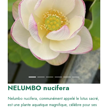
NELUMBO nucifera
Nelumbo nucifera, communément appelé le lotus sacré,
est une plante aquatique magnifique, célèbre pour ses