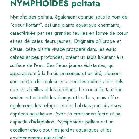
NYMPHOIDES peltata
Nymphoides peltata, également connue sous le nom de
“coeur flottant”, est une plante aquatique charmante,
caractérisée par ses grandes feuilles en forme de cœur
et ses délicates fleurs jaunes. Originaire d’Europe et
d’Asie, cette plante vivace prospère dans les eaux
calmes et peu profondes, créant un tapis luxuriant à la
surface de l’eau. Ses fleurs jaunes éclatantes, qui
apparaissent à la fin du printemps et en été, ajoutent
une touche de couleur et attirent les pollinisateurs tels
que les abeilles et les papillons. Le coeur flottant non
seulement embellit les étangs et les lacs, mais offre
également des refuges et des habitats pour diverses
espèces aquatiques. Avec sa croissance facile et sa
capacité d’adaptation, Nymphoides peltata est un
excellent choix pour les jardins aquatiques et les
environnements naturalisés.