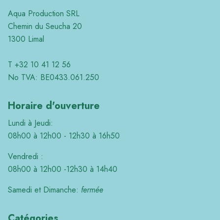
Aqua Production SRL
Chemin du Seucha 20
1300 Limal
T +32 10 41 12 56
No TVA: BE0433.061.250
Horaire d'ouverture
Lundi à Jeudi:
08h00 à 12h00 - 12h30 à 16h50
Vendredi :
08h00 à 12h00 -12h30 à 14h40
Samedi et Dimanche:
fermée
Catégories