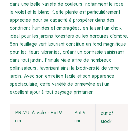
dans une belle variété de couleurs, notamment le rose,
le violet et le blanc. Cette plante est particulièrement
appréciée pour sa capacité à prospérer dans des
conditions humides et ombragées, en faisant un choix
idéal pour les jardins forestiers ou les bordures d’ombre.
Son feuillage vert luxuriant constitue un fond magnifique
pour les fleurs vibrantes, créant un contraste saisissant
dans tout jardin. Primula viale attire de nombreux
pollinisateurs, favorisant ainsi la biodiversité de votre
jardin. Avec son entretien facile et son apparence
spectaculaire, cette variété de primevère est un
excellent ajout à tout paysage printanier.
PRIMULA viale - Pot 9
Pot 9
out of
cm
cm
stock