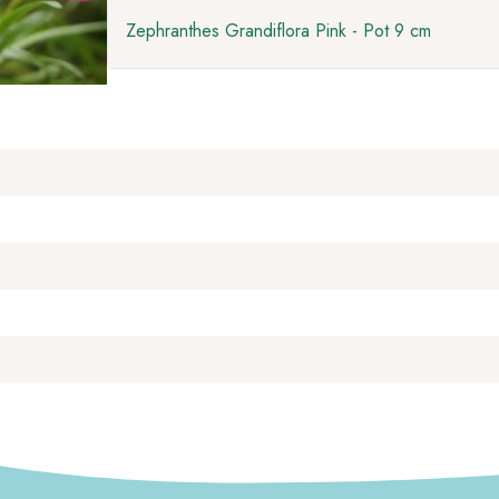
Zephranthes Grandiflora Pink - Pot 9 cm