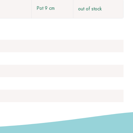
Pot 9 cm
out of stock