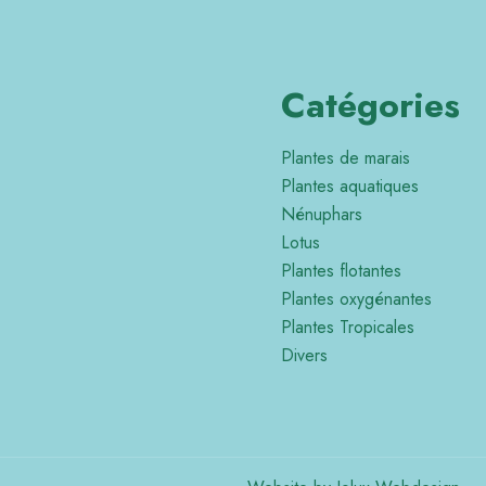
Catégories
Plantes de marais
Plantes aquatiques
Nénuphars
Lotus
Plantes flotantes
Plantes oxygénantes
Plantes Tropicales
Divers