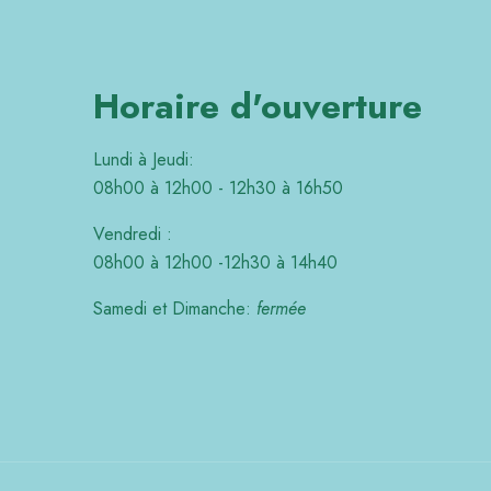
Horaire d'ouverture
Lundi à Jeudi:
08h00 à 12h00 - 12h30 à 16h50
Vendredi :
08h00 à 12h00 -12h30 à 14h40
Samedi et Dimanche:
fermée